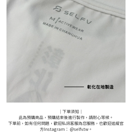
｜下單須知｜
此為預購商品，預購結束後進行製作，請耐心等候。
下單前，如有任何問題，歡迎私訊客服為您服務，也歡迎追縱官
方Instagram： @selfv.tw。