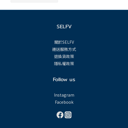
SELFV
關於SELFV
運送服務方式
退換貨政策
隱私權政策
Follow us
Instagram
Facebook