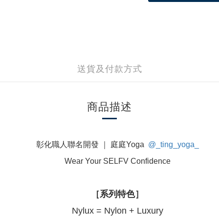
送貨及付款方式
商品描述
彰化職人聯名開發 ｜ 庭庭Yoga
@_ting_yoga_
Wear Your SELFV Confidence
［系列特色］
Nylux = Nylon + Luxury