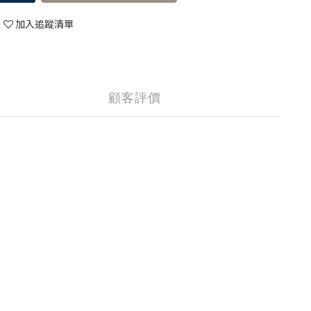
加入追蹤清單
顧客評價