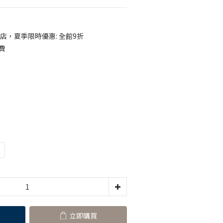
店，夏季限時優惠: 全館9折
費
立即購買