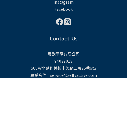
Instagram
Facebook
Contact Us
宸歐國際有限公司
94027018
508彰化縣和美鎮中興路二段26巷6號
立即購買
異業合作：service@selfvactive.com
$
TWD
繁體中文