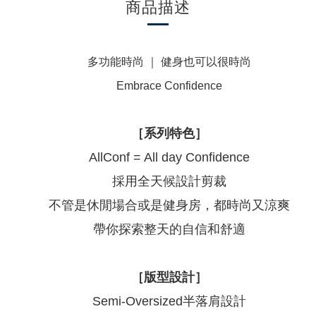
商品描述
多功能時尚 ｜ 健身也可以很時尚
Embrace Confidence
［系列特色］
AllConf = All day Confidence
採用全天候設計剪裁
不管是休閒場合或是健身房，都時尚又涼爽
帶你探索整天的自信和舒適
［版型設計］
Semi-Oversized
半落肩設計